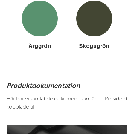
Ärggrön
Skogsgrön
Produktdokumentation
Här har vi samlat de dokument som är
President
kopplade till