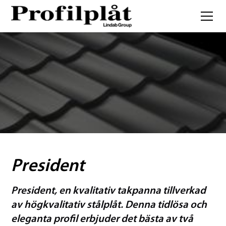
President
President, en kvalitativ takpanna tillverkad
av högkvalitativ stålplåt. Denna tidlösa och
eleganta profil erbjuder det bästa av två