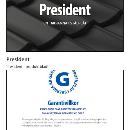
President
President - produktblad!